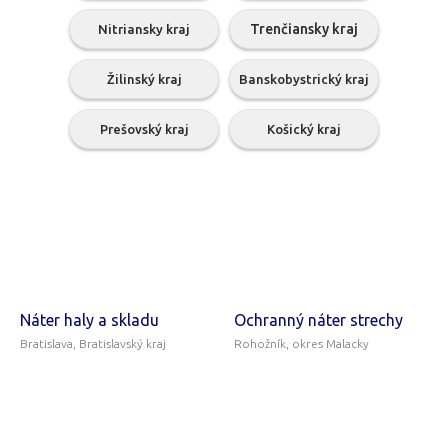
Žilinský kraj
Banskobystrický kraj
Prešovský kraj
Košický kraj
Náter haly a skladu
Ochranný náter strechy
Bratislava, Bratislavský kraj
Rohožník, okres Malacky