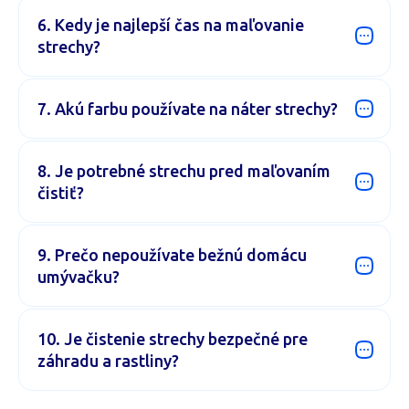
strechy?
7. Akú farbu používate na náter strechy?
8. Je potrebné strechu pred maľovaním
čistiť?
9. Prečo nepoužívate bežnú domácu
umývačku?
10. Je čistenie strechy bezpečné pre
záhradu a rastliny?