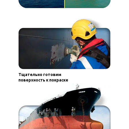
Тщательно готовим
поверхность к покраске