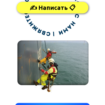
✍ Написать 📋