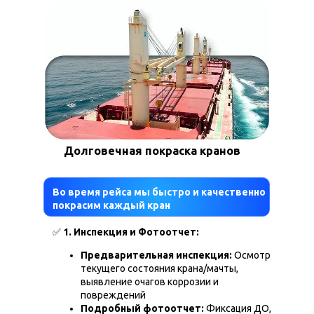
Долговечная покраска кранов
Во время рейса мы быстро и качественно
покрасим каждый кран
✅
1. Инспекция и Фотоотчет:
Предварительная инспекция:
Осмотр
текущего состояния крана/мачты,
выявление очагов коррозии и
повреждений
Подробный фотоотчет:
Фиксация ДО,