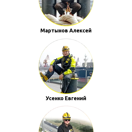
Мартынов Алексей
Усенко Евгений