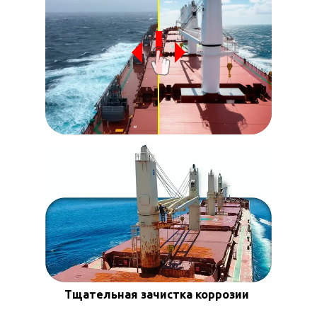
Тщательная зачистка коррозии