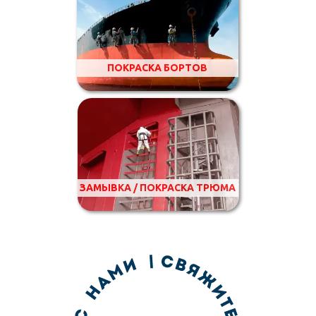
ПОКРАСКА БОРТОВ
ЗАМЫВКА / ПОКРАСКА ТРЮМА