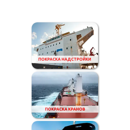
ПОКРАСКА НАДСТРОЙКИ
ПОКРАСКА КРАНОВ