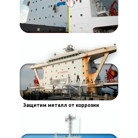
Защитим металл от коррозии